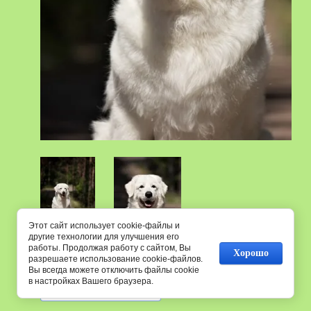
Этот сайт использует cookie-файлы и
другие технологии для улучшения его
работы. Продолжая работу с сайтом, Вы
Предыдущее
Следующее
Хорошо
разрешаете использование cookie-файлов.
Вы всегда можете отключить файлы cookie
в настройках Вашего браузера.
Вернуться в галерею