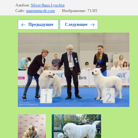
Альбом:
Silver Haus Lyuchin
Сайт:
maremma-rb.com
Изображение: 71/85
Предыдущее
Следующее